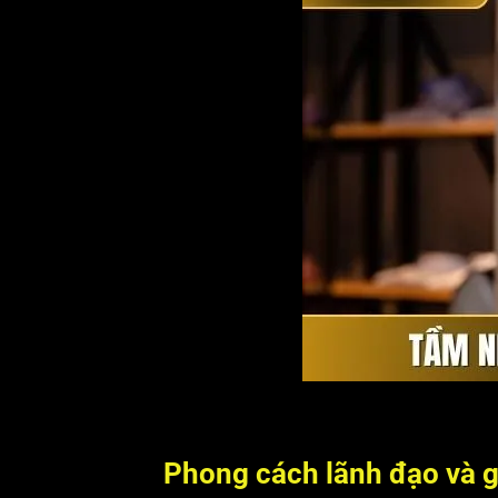
Phong cách lãnh đạo và gi