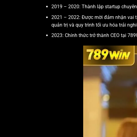
2019 – 2020: Thành lập startup chuyên 
2021 – 2022: Được mời đảm nhận vai tr
quản trị và quy trình tối ưu hóa trải ng
2023: Chính thức trở thành CEO tại 789