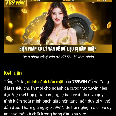
Biện pháp xử lý vấn đề dữ liệu bị xâm nhập
Kết luận
Tổng kết lại,
chính sách bảo mật
của
789WIN
đã và đang
đặt ra tiêu chuẩn mới cho ngành cá cược trực tuyến hiện
đại. Việc kết hợp giữa công nghệ bảo vệ dữ liệu và quy
trình kiểm soát minh bạch giúp nền tảng luôn duy trì vị thế
dẫn đầu. Tham gia ngay 789WIN để trải nghiệm dịch vụ uy
tín, bảo mật và chất lượng hàng đầu khu vực.