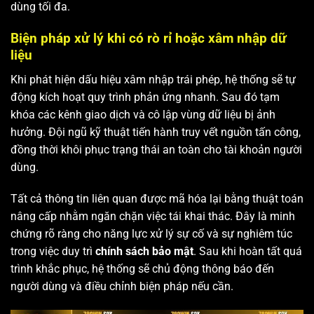
dùng tối đa.
Biện pháp xử lý khi có rò rỉ hoặc xâm nhập dữ
liệu
Khi phát hiện dấu hiệu xâm nhập trái phép, hệ thống sẽ tự
động kích hoạt quy trình phản ứng nhanh. Sau đó tạm
khóa các kênh giao dịch và cô lập vùng dữ liệu bị ảnh
hưởng. Đội ngũ kỹ thuật tiến hành truy vết nguồn tấn công,
đồng thời khôi phục trạng thái an toàn cho tài khoản người
dùng.
Tất cả thông tin liên quan được mã hóa lại bằng thuật toán
nâng cấp nhằm ngăn chặn việc tái khai thác. Đây là minh
chứng rõ ràng cho năng lực xử lý sự cố và sự nghiêm túc
trong việc duy trì
chính sách bảo mật
. Sau khi hoàn tất quá
trình khắc phục, hệ thống sẽ chủ động thông báo đến
người dùng và điều chỉnh biện pháp nếu cần.