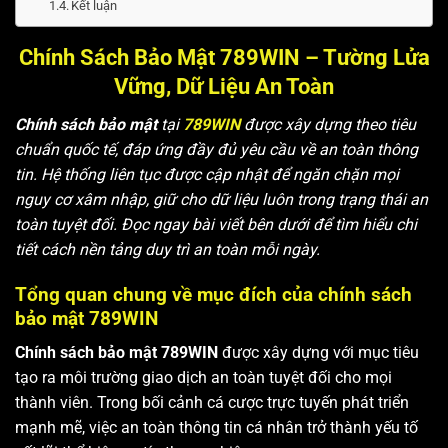
Kết luận
Chính Sách Bảo Mật 789WIN – Tường Lửa
Vững, Dữ Liệu An Toàn
Chính sách bảo mật
tại
789WIN
được xây dựng theo tiêu
chuẩn quốc tế, đáp ứng đầy đủ yêu cầu về an toàn thông
tin. Hệ thống liên tục được cập nhật để ngăn chặn mọi
nguy cơ xâm nhập, giữ cho dữ liệu luôn trong trạng thái an
toàn tuyệt đối. Đọc ngay bài viết bên dưới để tìm hiểu chi
tiết cách nền tảng duy trì an toàn mỗi ngày.
Tổng quan chung về mục đích của chính sách
bảo mật 789WIN
Chính sách bảo mật 789WIN
được xây dựng với mục tiêu
tạo ra môi trường giao dịch an toàn tuyệt đối cho mọi
thành viên. Trong bối cảnh cá cược trực tuyến phát triển
mạnh mẽ, việc an toàn thông tin cá nhân trở thành yếu tố