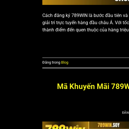
Cách đăng ký 789WIN là bước đầu tiên và 
giải trí trực tuyến hàng đầu châu Á. Với 
thành điểm đến quen thuộc của hàng triệu 
Đăng trong
Blog
Mã Khuyến Mãi 789WI
ĐĂN