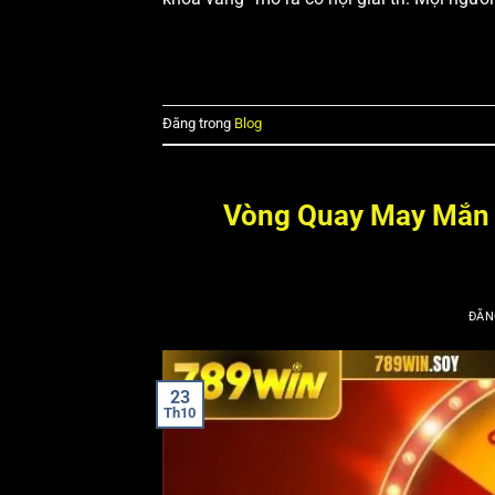
Đăng trong
Blog
Vòng Quay May Mắn 
ĐĂN
23
Th10