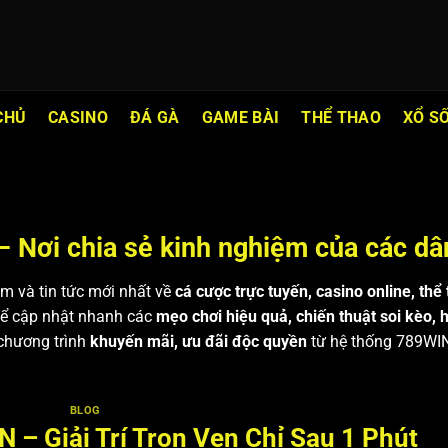
CHỦ
CASINO
ĐÁ GÀ
GAME BÀI
THỂ THAO
XỔ S
 Nơi chia sẻ kinh nghiệm của các dân
ệm và tin tức mới nhất về
cá cược trực tuyến, casino online, th
thể cập nhật nhanh các
mẹo chơi hiệu quả, chiến thuật soi kèo, 
chương trình
khuyến mãi, ưu đãi độc quyền
từ hệ thống 789WI
BLOG
– Giải Trí Trọn Vẹn Chỉ Sau 1 Phút