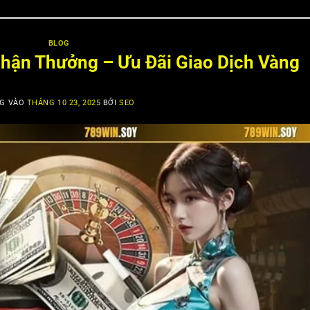
BLOG
hận Thưởng – Ưu Đãi Giao Dịch Vàng
G VÀO
THÁNG 10 23, 2025
BỞI
SEO