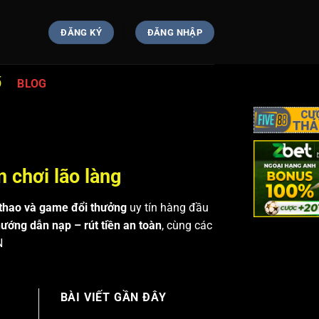
ĐĂNG KÝ
ĐĂNG NHẬP
Ố
BLOG
 chơi lão làng
ể thao và game đổi thưởng
uy tín hàng đầu
hướng dẫn nạp – rút tiền an toàn
, cùng các
N
BÀI VIẾT GẦN ĐÂY