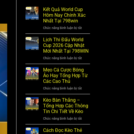
Kết Quả World Cup
Hôm Nay Chính Xác
Nhất Tại 798win
Chức năng bình luận bị tắt
ở
Kết
Quả
Lịch Thi Đấu World
World
Cup 2026 Cập Nhật
Cup
Mới Nhất Tại 798WIN
Hôm
Chức năng bình luận bị tắt
ở
Nay
Lịch
Chính
Thi
Xác
Mẹo Cá Cược Bóng
Đấu
Nhất
Ảo Hay Tổng Hợp Từ
World
Tại
Các Cao Thủ
Cup
798win
Chức năng bình luận bị tắt
ở
2026
Mẹo
Cập
Cá
Nhật
Kèo Bàn Thắng –
Cược
Mới
Tổng Hợp Các Thông
Bóng
Nhất
Tin Chi Tiết Về Kèo
Ảo
Tại
Chức năng bình luận bị tắt
ở
Hay
798WIN
Kèo
Tổng
Bàn
Hợp
Cách Đọc Kèo Thẻ
Thắng