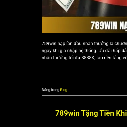
789win nạp lần đầu nhận thưởng là chương
ngay khi gia nhập hệ thống. Ưu đãi hấp dẫn
nhận thưởng tối đa 8888K, tạo nền tảng v
Đăng trong
Blog
789win Tặng Tiền Kh