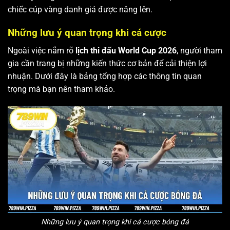
chiếc cúp vàng danh giá được nâng lên.
Những lưu ý quan trọng khi cá cược
Ngoài việc nắm rõ
lịch thi đấu World Cup 2026
, người tham
gia cần trang bị những kiến thức cơ bản để cải thiện lợi
nhuận. Dưới đây là bảng tổng hợp các thông tin quan
trọng mà bạn nên tham khảo.
Những lưu ý quan trọng khi cá cược bóng đá