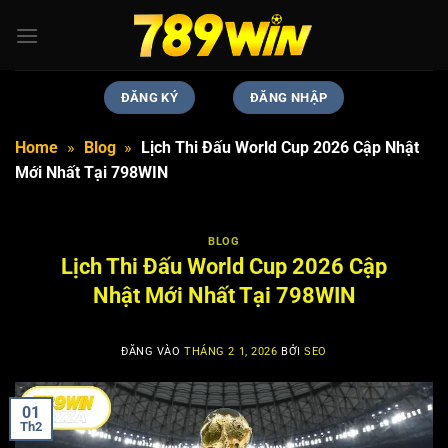
Bỏ
qua
nội
dung
ĐĂNG KÝ
ĐĂNG NHẬP
Home
»
Blog
»
Lịch Thi Đấu World Cup 2026 Cập Nhật
Mới Nhất Tại 798WIN
BLOG
Lịch Thi Đấu World Cup 2026 Cập
Nhật Mới Nhất Tại 798WIN
ĐĂNG VÀO
THÁNG 2 1, 2026
BỞI
SEO
01
Th2