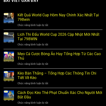
BÀI VIẾT GẦN ĐÂY
Kết Quả World Cup Hôm Nay Chính Xác Nhất Tại
798win
Chức năng bình luận bị tắt
ở
Kết
Quả
Lịch Thi Đấu World Cup 2026 Cập Nhật Mới Nhất
World
Tại 798WIN
Cup
Chức năng bình luận bị tắt
ở
Hôm
Lịch
Nay
Thi
Mẹo Cá Cược Bóng Ảo Hay Tổng Hợp Từ Các Cao
Chính
Đấu
Xác
Thủ
World
Nhất
Chức năng bình luận bị tắt
ở
Cup
Tại
Mẹo
2026
798win
Cá
Kèo Bàn Thắng – Tổng Hợp Các Thông Tin Chi
Cập
Cược
Nhật
Tiết Về Kèo
Bóng
Mới
Chức năng bình luận bị tắt
ở
Ảo
Nhất
Kèo
Hay
Tại
Bàn
Cách Đọc Kèo Thẻ Phạt Chuẩn Xác Cho Người Mới
Tổng
798WIN
Thắng
Hợp
Bắt Đầu
–
Từ
Chức năng bình luận bị tắt
ở
Tổng
Các