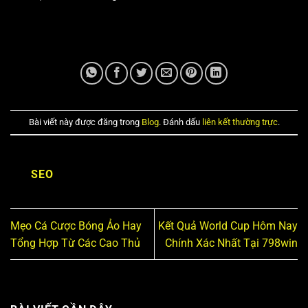
Bài viết này được đăng trong
Blog
. Đánh dấu
liên kết thường trực
.
SEO
Mẹo Cá Cược Bóng Ảo Hay
Kết Quả World Cup Hôm Nay
Tổng Hợp Từ Các Cao Thủ
Chính Xác Nhất Tại 798win